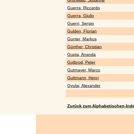
Grünwald, Susanne
Guerra, Riccardo
Guerra, Giulio
Guerri, Sergio
Gulden, Florian
Gunter, Markus
Günther, Christian
Gupta, Ananda
Gutbrod, Peter
Gutmayer, Marco
Guttmann, Henri
Gyulai, Alexander
Zurück zum Alphabetischen-Ind