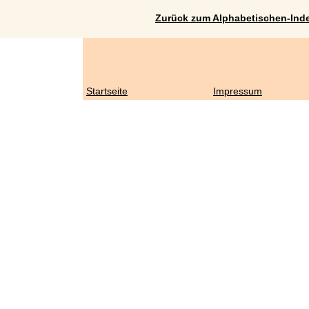
Zurück zum Alphabetischen-Ind
Startseite
Impressum