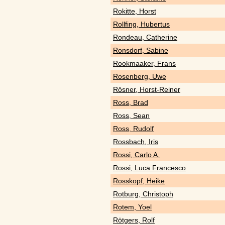
Rokitte, Horst
Rollfing, Hubertus
Rondeau, Catherine
Ronsdorf, Sabine
Rookmaaker, Frans
Rosenberg, Uwe
Rösner, Horst-Reiner
Ross, Brad
Ross, Sean
Ross, Rudolf
Rossbach, Iris
Rossi, Carlo A.
Rossi, Luca Francesco
Rosskopf, Heike
Rotburg, Christoph
Rotem, Yoel
Rötgers, Rolf